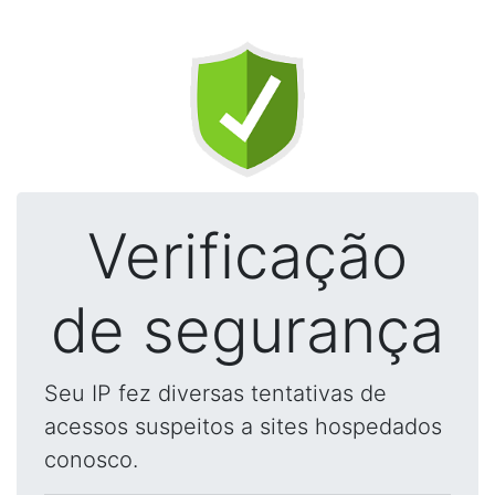
Verificação
de segurança
Seu IP fez diversas tentativas de
acessos suspeitos a sites hospedados
conosco.