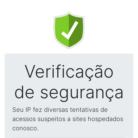
Verificação
de segurança
Seu IP fez diversas tentativas de
acessos suspeitos a sites hospedados
conosco.