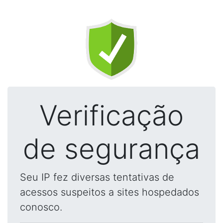
Verificação
de segurança
Seu IP fez diversas tentativas de
acessos suspeitos a sites hospedados
conosco.