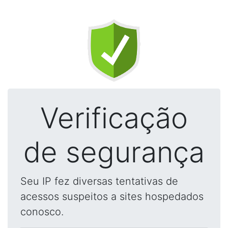
Verificação
de segurança
Seu IP fez diversas tentativas de
acessos suspeitos a sites hospedados
conosco.