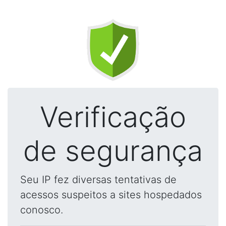
Verificação
de segurança
Seu IP fez diversas tentativas de
acessos suspeitos a sites hospedados
conosco.