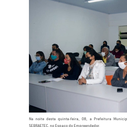
Na noite desta quinta-feira, 08, a Prefeitura Muni
SEBRAETEC, no Espaço do Empreendedor.