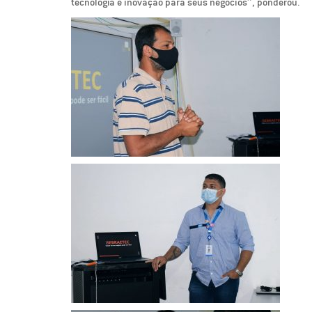
tecnologia e inovação para seus negócios”, ponderou.