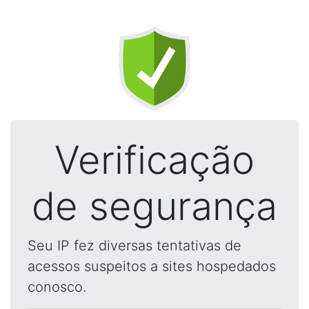
Verificação
de segurança
Seu IP fez diversas tentativas de
acessos suspeitos a sites hospedados
conosco.