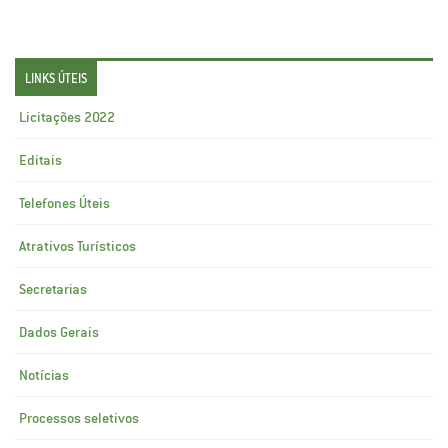
LINKS ÚTEIS
Licitações 2022
Editais
Telefones Úteis
Atrativos Turísticos
Secretarias
Dados Gerais
Notícias
Processos seletivos