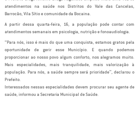
atendimentos na saúde nos Distritos do Vale das Cancelas,
Barrocão, Vila Sítio e comunidade da Bocaina.
A partir dessa quarta-feira, 16, a população pode contar com
atendimentos semanais em psicologia, nutrição e fonoaudiologia.
“Para nós, isso é mais do que uma conquista, estamos gratos pela
oportunidade de gerir esse Município. E quando podemos
proporcionar ao nosso povo algum conforto, nos alegramos muito.
Mais especialidades, mais tranquilidade, mais valorização à
população. Para nós, a saúde sempre será prioridade”, declarou o
Prefeito.
Interessados nessas especialidades devem procurar seu agente de
saúde, informou a Secretaria Municipal de Saúde.