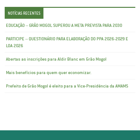
NOTÍCIAS RECENTES
EDUCAÇÃO – GRÃO MOGOL SUPEROU A META PREVISTA PARA 2030
PARTICIPE – QUESTIONÁRIO PARA ELABORAÇÃO DO PPA 2026-2029 E
LOA 2026
Abertas as inscrições para Aldir Blanc em Grão Mogol
Mais benefícios para quem quer economizar.
Prefeito de Grão Mogol é eleito para a Vice-Presidência da AMAMS