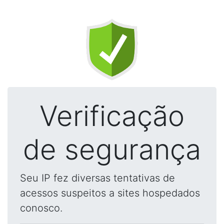
Verificação
de segurança
Seu IP fez diversas tentativas de
acessos suspeitos a sites hospedados
conosco.