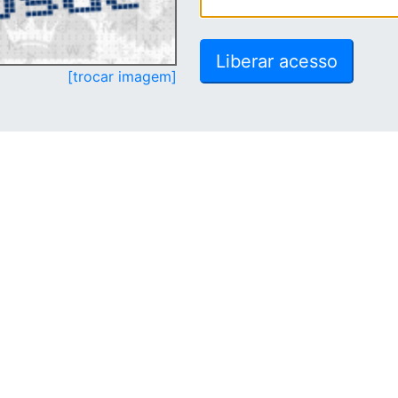
[trocar imagem]