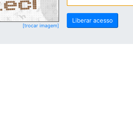
[trocar imagem]