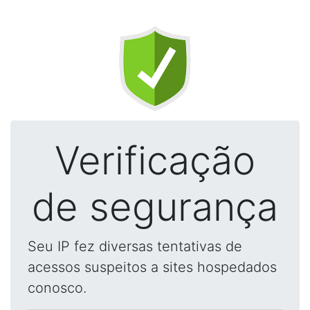
Verificação
de segurança
Seu IP fez diversas tentativas de
acessos suspeitos a sites hospedados
conosco.