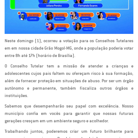
Neste domingo (1), ocorreu a votação para os Conselhos Tutelares
em em nossa cidade Grão Mogol-MG, onde a população poderia votar
entre 8h até 17h (horário de Brasília).
O Conselho Tutelar tem a missão de atender a crianças e
adolescentes cujos pais faltem ou ofereçam risco à sua formação,
além de fornecer proteção em situações de abuso. Por ser um órgão
autônomo e permanente, também fiscaliza outros órgãos e
instituições.
Sabemos que desempenharão seu papel com excelência. Nosso
município confia em vocês para garantir que nossas futuras
gerações cresçam em um ambiente seguro e acolhedor.
Trabalhando juntos, poderemos criar um futuro brilhante para