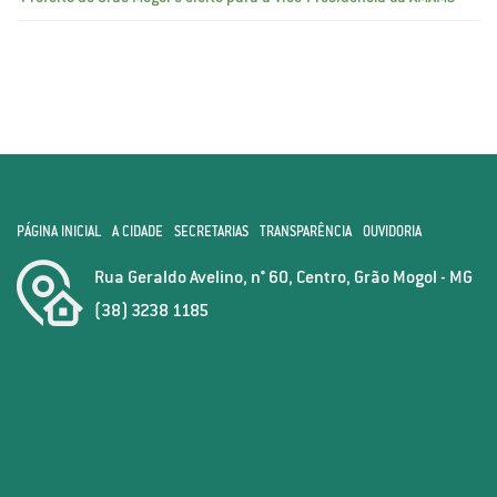
PÁGINA INICIAL
A CIDADE
SECRETARIAS
TRANSPARÊNCIA
OUVIDORIA
Rua Geraldo Avelino, n° 60, Centro, Grão Mogol - MG
(38) 3238 1185