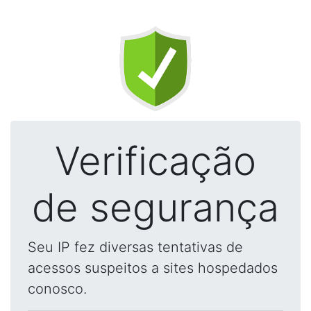
Verificação
de segurança
Seu IP fez diversas tentativas de
acessos suspeitos a sites hospedados
conosco.