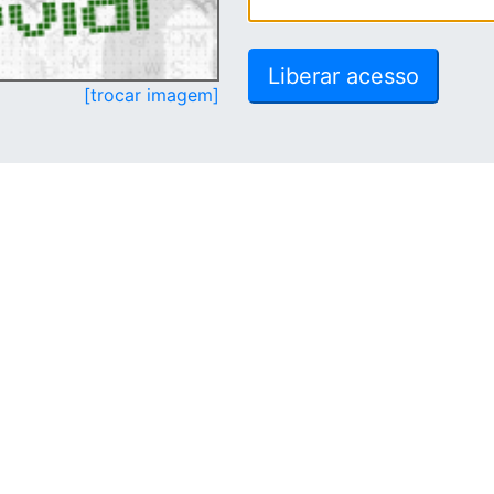
[trocar imagem]