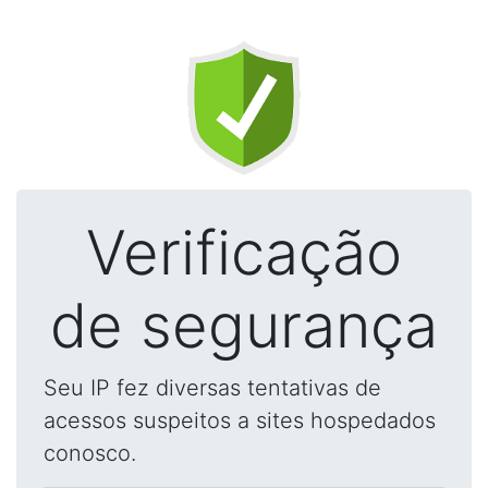
Verificação
de segurança
Seu IP fez diversas tentativas de
acessos suspeitos a sites hospedados
conosco.