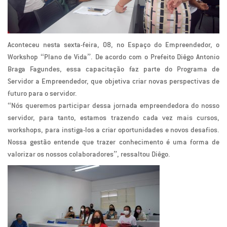
Aconteceu nesta sexta-feira, 08, no Espaço do Empreendedor, o
Workshop “Plano de Vida”. De acordo com o Prefeito Diêgo Antonio
Braga Fagundes, essa capacitação faz parte do Programa de
Servidor a Empreendedor, que objetiva criar novas perspectivas de
futuro para o servidor.
“Nós queremos participar dessa jornada empreendedora do nosso
servidor, para tanto, estamos trazendo cada vez mais cursos,
workshops, para instiga-los a criar oportunidades e novos desafios.
Nossa gestão entende que trazer conhecimento é uma forma de
valorizar os nossos colaboradores”, ressaltou Diêgo.