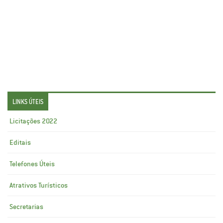
LINKS ÚTEIS
Licitações 2022
Editais
Telefones Úteis
Atrativos Turísticos
Secretarias