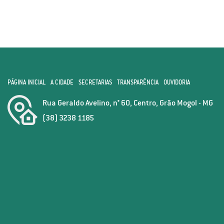
PÁGINA INICIAL
A CIDADE
SECRETARIAS
TRANSPARÊNCIA
OUVIDORIA
Rua Geraldo Avelino, n° 60, Centro, Grão Mogol - MG
(38) 3238 1185