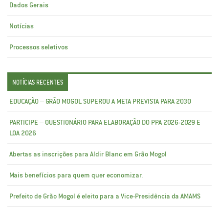
Dados Gerais
Notícias
Processos seletivos
NOTÍCIAS RECENTES
EDUCAÇÃO – GRÃO MOGOL SUPEROU A META PREVISTA PARA 2030
PARTICIPE – QUESTIONÁRIO PARA ELABORAÇÃO DO PPA 2026-2029 E
LOA 2026
Abertas as inscrições para Aldir Blanc em Grão Mogol
Mais benefícios para quem quer economizar.
Prefeito de Grão Mogol é eleito para a Vice-Presidência da AMAMS