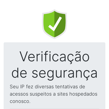
Verificação
de segurança
Seu IP fez diversas tentativas de
acessos suspeitos a sites hospedados
conosco.